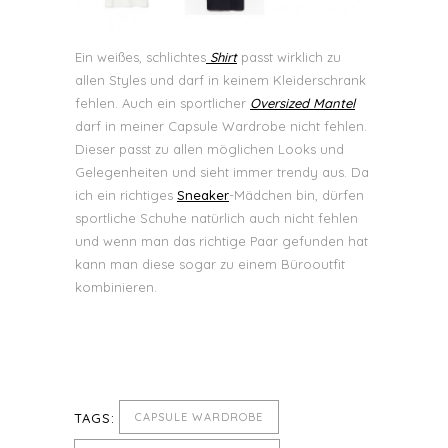
Ein weißes, schlichtes
Shirt
passt wirklich zu
allen Styles und darf in keinem Kleiderschrank
fehlen. Auch ein sportlicher
Oversized Mantel
darf in meiner Capsule Wardrobe nicht fehlen.
Dieser passt zu allen möglichen Looks und
Gelegenheiten und sieht immer trendy aus. Da
ich ein richtiges
Sneaker
-Mädchen bin, dürfen
sportliche Schuhe natürlich auch nicht fehlen
und wenn man das richtige Paar gefunden hat
kann man diese sogar zu einem Bürooutfit
kombinieren.
TAGS:
CAPSULE WARDROBE