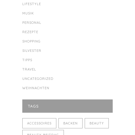
LIFESTYLE
MUSIK
PERSONAL
REZEPTE
SHOPPING
SILVESTER
TIPPS
TRAVEL
UNCATEGORIZED
WEIHNACHTEN
TAGS
ACCESSOIRES
BACKEN
BEAUTY