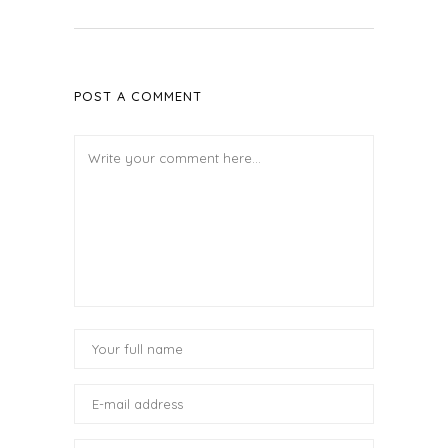
POST A COMMENT