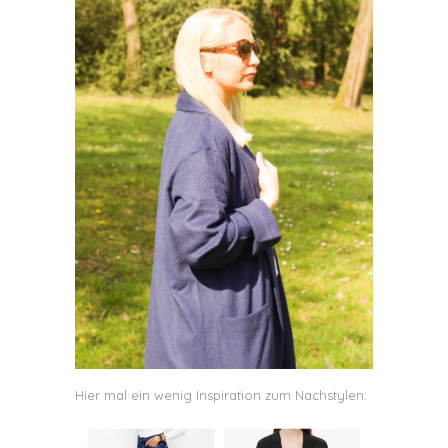
Hier mal ein wenig Inspiration zum Nachstylen: