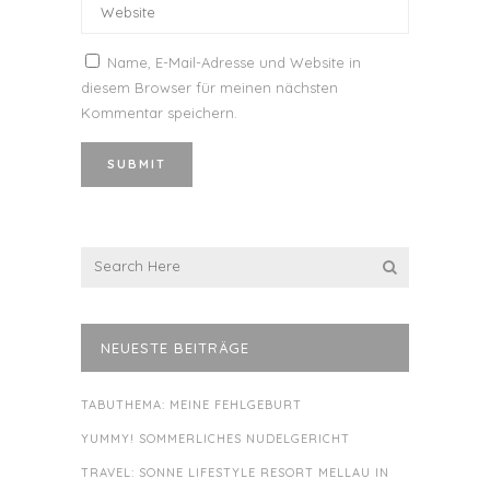
Name, E-Mail-Adresse und Website in
diesem Browser für meinen nächsten
Kommentar speichern.
NEUESTE BEITRÄGE
TABUTHEMA: MEINE FEHLGEBURT
YUMMY! SOMMERLICHES NUDELGERICHT
TRAVEL: SONNE LIFESTYLE RESORT MELLAU IN