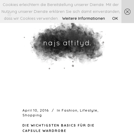
Cookies erleichtern die Bereitstellung unserer Dienste. Mit der
Nutzung unserer Dienste erklären Sie sich damit einverstanden,
dass wir Cookies verwenden.
Weitere Informationen
OK
April 10, 2016
In
Fashion
,
Lifestyle
,
Shopping
DIE WICHTIGSTEN BASICS FÜR DIE
CAPSULE WARDROBE