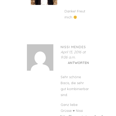
Danke! Freut
mich
NISSI MENDES
April 13, 2016 at
9:06 a.m.
ANTWORTEN
Sehr schöne
Bacis, die sehr
gut kombinierbar
sind.
Ganz liebe
Grüsse ♥ Nissi