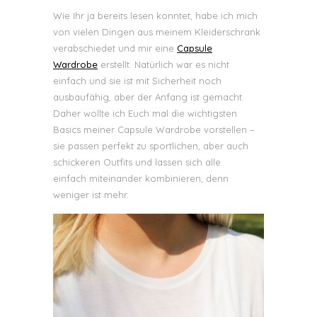
Wie Ihr ja bereits lesen konntet, habe ich mich
von vielen Dingen aus meinem Kleiderschrank
verabschiedet und mir eine
Capsule
Wardrobe
erstellt. Natürlich war es nicht
einfach und sie ist mit Sicherheit noch
ausbaufähig, aber der Anfang ist gemacht.
Daher wollte ich Euch mal die wichtigsten
Basics meiner Capsule Wardrobe vorstellen –
sie passen perfekt zu sportlichen, aber auch
schickeren Outfits und lassen sich alle
einfach miteinander kombinieren, denn
weniger ist mehr.