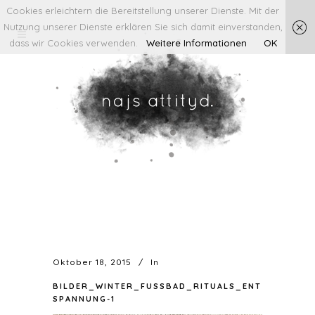
Cookies erleichtern die Bereitstellung unserer Dienste. Mit der
Nutzung unserer Dienste erklären Sie sich damit einverstanden,
dass wir Cookies verwenden.
Weitere Informationen
OK
Oktober 18, 2015
In
BILDER_WINTER_FUSSBAD_RITUALS_ENT
SPANNUNG-1