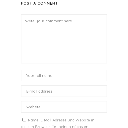
POST A COMMENT
Name, E-Mail-Adresse und Website in
diesem Browser für meinen nächsten