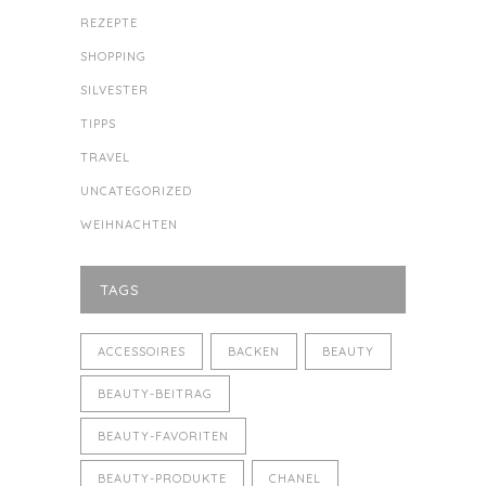
REZEPTE
SHOPPING
SILVESTER
TIPPS
TRAVEL
UNCATEGORIZED
WEIHNACHTEN
TAGS
ACCESSOIRES
BACKEN
BEAUTY
BEAUTY-BEITRAG
BEAUTY-FAVORITEN
BEAUTY-PRODUKTE
CHANEL