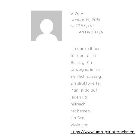
VIOLA
Januar 15, 2018
at 12:53 p.m.
ANTWORTEN
Ich danke Ihnen
für den tollen
Beitrag. Ein
Umzug ist immer
ziemlich stressig.
Ein strukturierter
Plan ist da auf
jeden Fall
hilfreich.
Mit besten
Grüßen,
Viola von
https://www.umzugsunternehmen