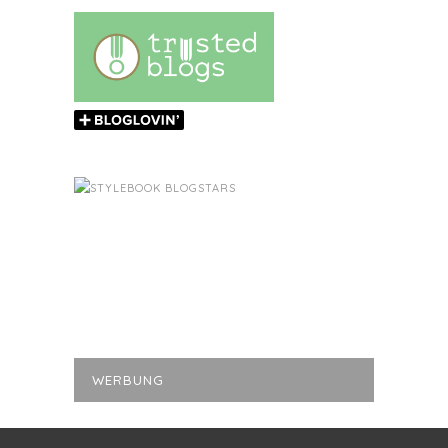
WERBUNG