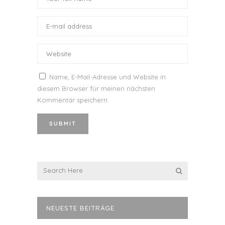
Name, E-Mail-Adresse und Website in
diesem Browser für meinen nächsten
Kommentar speichern.
NEUESTE BEITRÄGE