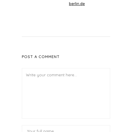
berlin.de
POST A COMMENT