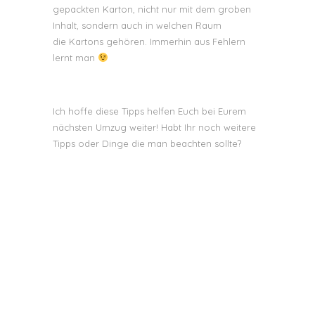
gepackten Karton, nicht nur mit dem groben
Inhalt, sondern auch in welchen Raum
die Kartons gehören. Immerhin aus Fehlern
lernt man
Ich hoffe diese Tipps helfen Euch bei Eurem
nächsten Umzug weiter! Habt Ihr noch weitere
Tipps oder Dinge die man beachten sollte?