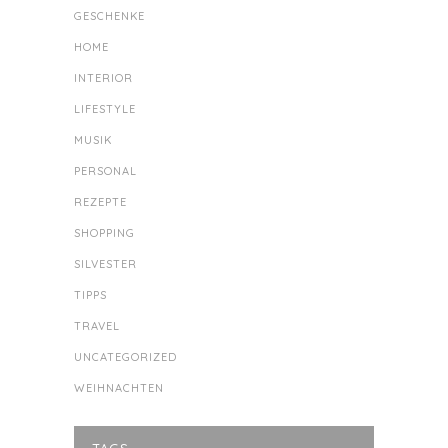
GESCHENKE
HOME
INTERIOR
LIFESTYLE
MUSIK
PERSONAL
REZEPTE
SHOPPING
SILVESTER
TIPPS
TRAVEL
UNCATEGORIZED
WEIHNACHTEN