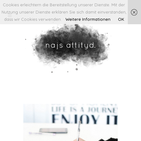
Cookies erleichtern die Bereitstellung unserer Dienste. Mit der
Nutzung unserer Dienste erklären Sie sich damit einverstanden,
dass wir Cookies verwenden.
Weitere Informationen
OK