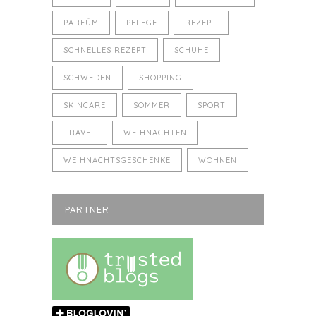
PARFÜM
PFLEGE
REZEPT
SCHNELLES REZEPT
SCHUHE
SCHWEDEN
SHOPPING
SKINCARE
SOMMER
SPORT
TRAVEL
WEIHNACHTEN
WEIHNACHTSGESCHENKE
WOHNEN
PARTNER