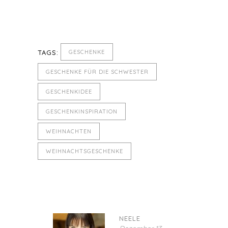
TAGS:
GESCHENKE
GESCHENKE FÜR DIE SCHWESTER
GESCHENKIDEE
GESCHENKINSPIRATION
WEIHNACHTEN
WEIHNACHTSGESCHENKE
NEELE