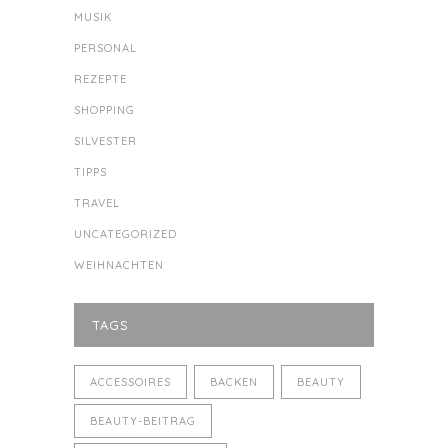
MUSIK
PERSONAL
REZEPTE
SHOPPING
SILVESTER
TIPPS
TRAVEL
UNCATEGORIZED
WEIHNACHTEN
TAGS
ACCESSOIRES
BACKEN
BEAUTY
BEAUTY-BEITRAG