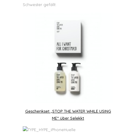
Schwester gefällt:
Geschenkset „STOP THE WATER WHILE USING
ME“ über Selekkt