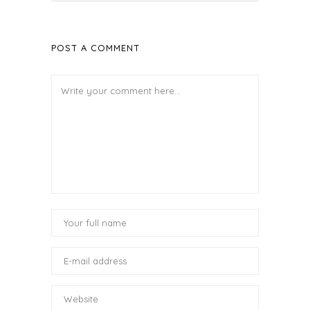
POST A COMMENT