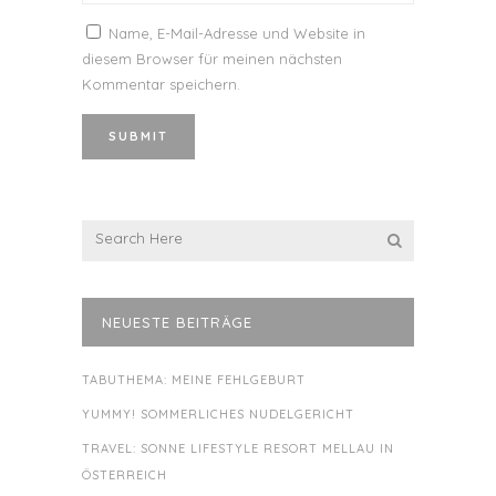
Name, E-Mail-Adresse und Website in
diesem Browser für meinen nächsten
Kommentar speichern.
NEUESTE BEITRÄGE
TABUTHEMA: MEINE FEHLGEBURT
YUMMY! SOMMERLICHES NUDELGERICHT
TRAVEL: SONNE LIFESTYLE RESORT MELLAU IN
ÖSTERREICH