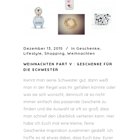
Dezember 13, 2015
In
Geschenke
,
Lifestyle
,
Shopping
,
Weihnachten
WEIHNACHTEN PART V : GESCHENKE FÜR
DIE SCHWESTER
Kennt man seine Schwester gut, dann weiß
man in der Regel was ihr gefallen könnte oder
was sie sich wünscht, dennoch ist es nicht
immer einfach das passende Geschenk zu
finden und die Auswahl ist oft so groß, dass
man schnell den Überblick verlieren kann. Hier
habe ich Euch mal eine kleine, feine
Geschenke-Inspiration zusammen gestellt. Ich
hoffe es ist etwas dabei, dass Euch bzw. Eurer