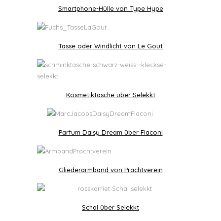
Smartphone-Hülle von Type Hype
Tasse oder Windlicht von Le Gout
Kosmetiktasche über Selekkt
Parfum Daisy Dream über Flaconi
Gliederarmband von Prachtverein
Schal über Selekkt