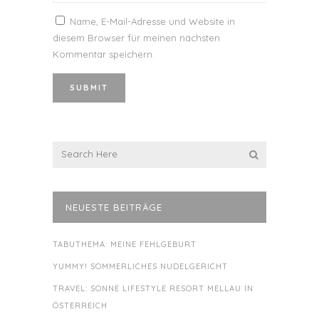
Name, E-Mail-Adresse und Website in
diesem Browser für meinen nächsten
Kommentar speichern.
NEUESTE BEITRÄGE
TABUTHEMA: MEINE FEHLGEBURT
YUMMY! SOMMERLICHES NUDELGERICHT
TRAVEL: SONNE LIFESTYLE RESORT MELLAU IN
ÖSTERREICH