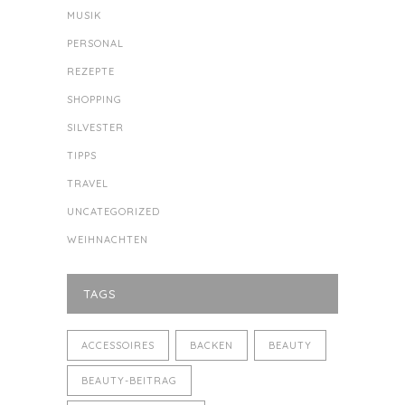
MUSIK
PERSONAL
REZEPTE
SHOPPING
SILVESTER
TIPPS
TRAVEL
UNCATEGORIZED
WEIHNACHTEN
TAGS
ACCESSOIRES
BACKEN
BEAUTY
BEAUTY-BEITRAG