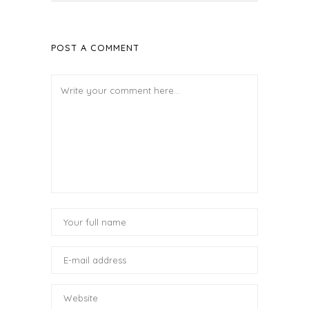
POST A COMMENT