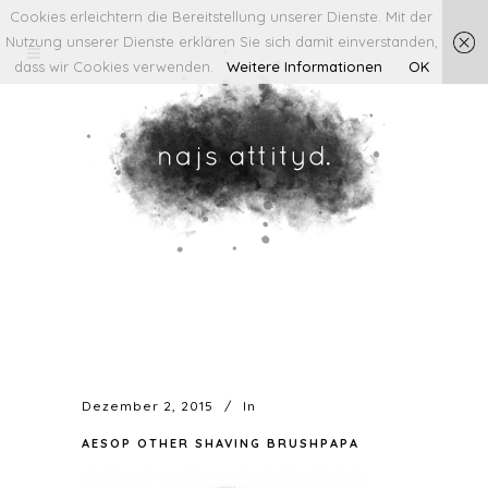
Cookies erleichtern die Bereitstellung unserer Dienste. Mit der
Nutzung unserer Dienste erklären Sie sich damit einverstanden,
dass wir Cookies verwenden.
Weitere Informationen
OK
Dezember 2, 2015
In
AESOP OTHER SHAVING BRUSHPAPA