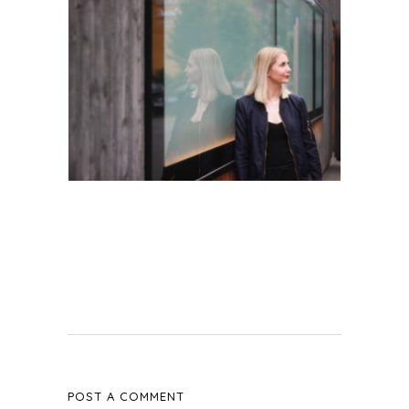
POST A COMMENT