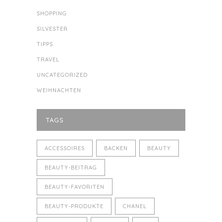
SHOPPING
SILVESTER
TIPPS
TRAVEL
UNCATEGORIZED
WEIHNACHTEN
TAGS
ACCESSOIRES
BACKEN
BEAUTY
BEAUTY-BEITRAG
BEAUTY-FAVORITEN
BEAUTY-PRODUKTE
CHANEL