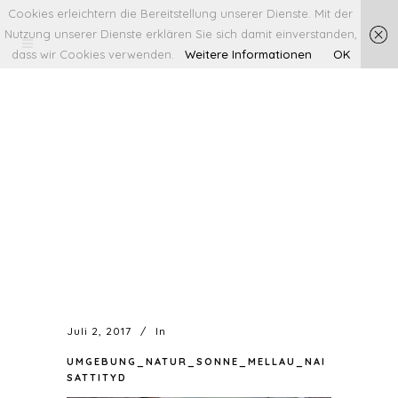
Cookies erleichtern die Bereitstellung unserer Dienste. Mit der
Nutzung unserer Dienste erklären Sie sich damit einverstanden,
dass wir Cookies verwenden.
Weitere Informationen
OK
Juli 2, 2017
In
UMGEBUNG_NATUR_SONNE_MELLAU_NAI
SATTITYD