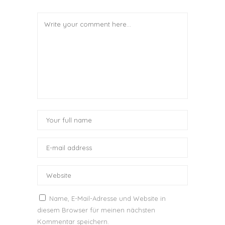
Name, E-Mail-Adresse und Website in
diesem Browser für meinen nächsten
Kommentar speichern.