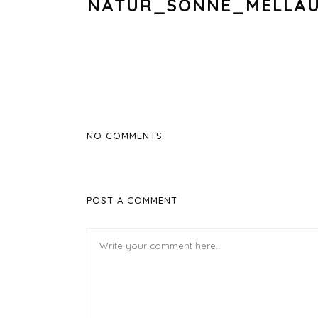
NATUR_SONNE_MELLAU
NO COMMENTS
POST A COMMENT