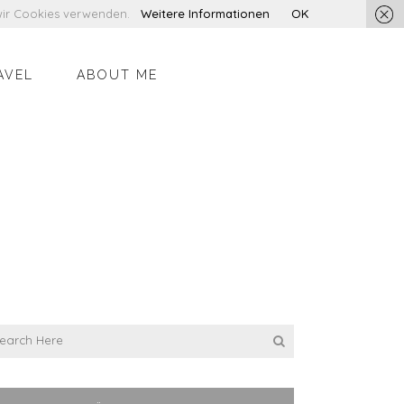
s wir Cookies verwenden.
Weitere Informationen
OK
AVEL
ABOUT ME