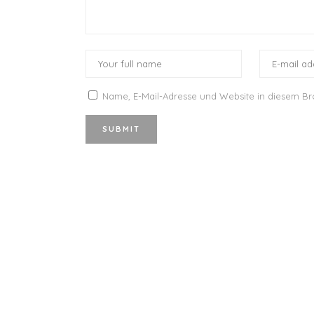
Name, E-Mail-Adresse und Website in diesem B