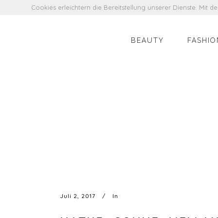
Cookies erleichtern die Bereitstellung unserer Dienste. Mit 
BEAUTY
FASHIO
Juli 2, 2017
In