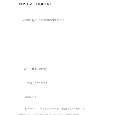
POST A COMMENT
Name, E-Mail-Adresse und Website in
diesem Browser für meinen nächsten