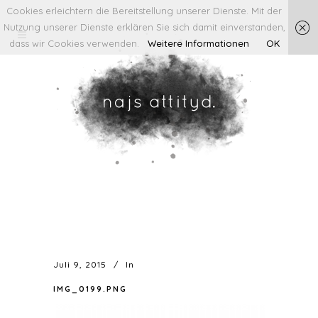
Cookies erleichtern die Bereitstellung unserer Dienste. Mit der
Nutzung unserer Dienste erklären Sie sich damit einverstanden,
dass wir Cookies verwenden.
Weitere Informationen
OK
Juli 9, 2015
In
IMG_0199.PNG