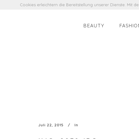
Cookies erleichtern die Bereitstellung unserer Dienste. Mit 
BEAUTY
FASHIO
Juli 22, 2015
In