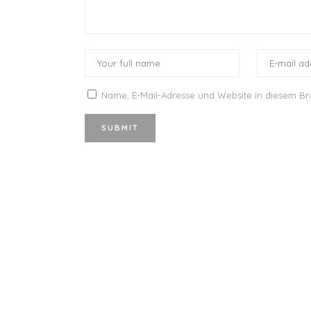
Name, E-Mail-Adresse und Website in diesem B