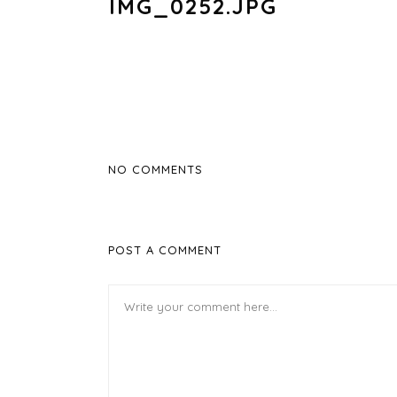
IMG_0252.JPG
NO COMMENTS
POST A COMMENT