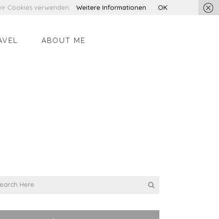
s wir Cookies verwenden.
Weitere Informationen
OK
AVEL
ABOUT ME