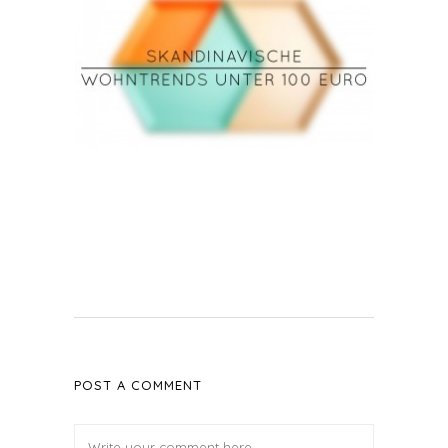
POST A COMMENT