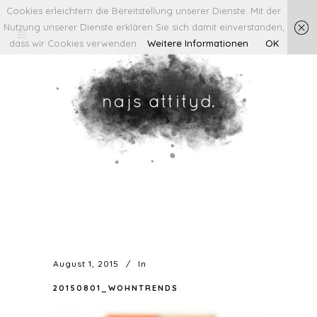
Cookies erleichtern die Bereitstellung unserer Dienste. Mit der
Nutzung unserer Dienste erklären Sie sich damit einverstanden,
dass wir Cookies verwenden.
Weitere Informationen
OK
August 1, 2015
In
20150801_WOHNTRENDS