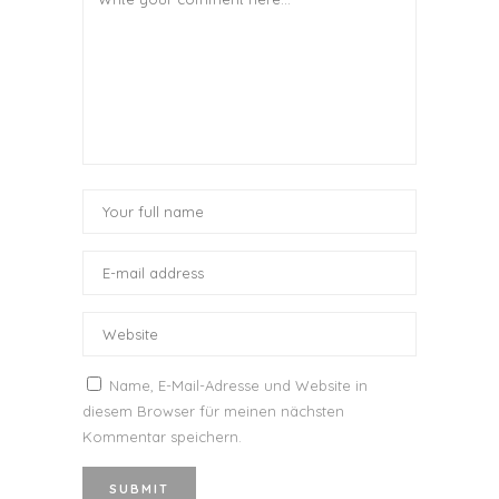
Name, E-Mail-Adresse und Website in
diesem Browser für meinen nächsten
Kommentar speichern.