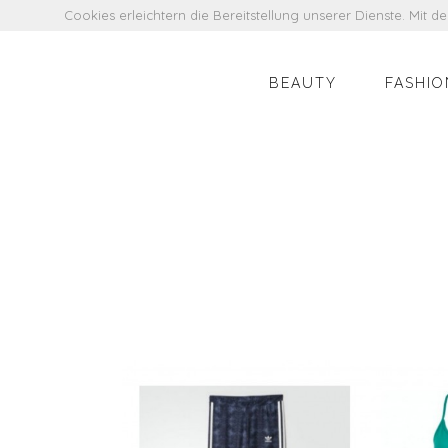
Cookies erleichtern die Bereitstellung unserer Dienste. Mit 
BEAUTY
FASHIO