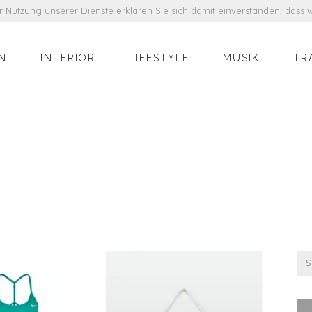
der Nutzung unserer Dienste erklären Sie sich damit einverstanden, das
N
INTERIOR
LIFESTYLE
MUSIK
TR