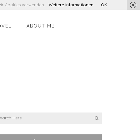
s wir Cookies verwenden.
Weitere Informationen
OK
AVEL
ABOUT ME