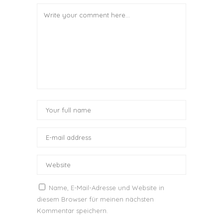
Name, E-Mail-Adresse und Website in
diesem Browser für meinen nächsten
Kommentar speichern.