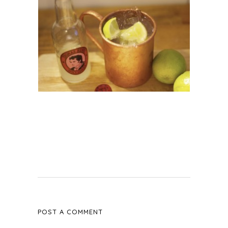
POST A COMMENT