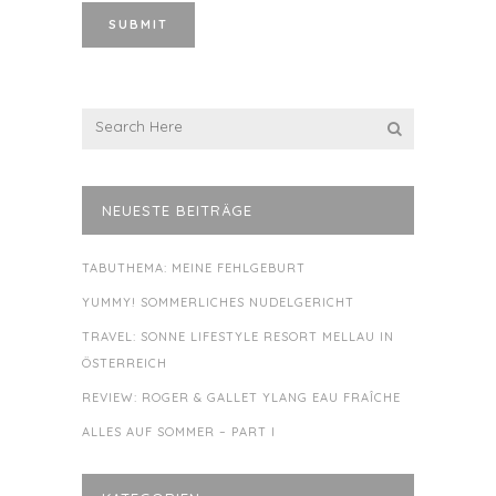
NEUESTE BEITRÄGE
TABUTHEMA: MEINE FEHLGEBURT
YUMMY! SOMMERLICHES NUDELGERICHT
TRAVEL: SONNE LIFESTYLE RESORT MELLAU IN
ÖSTERREICH
REVIEW: ROGER & GALLET YLANG EAU FRAÎCHE
ALLES AUF SOMMER – PART I