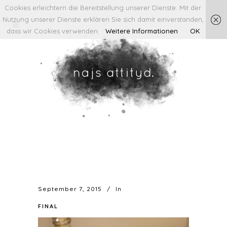
Cookies erleichtern die Bereitstellung unserer Dienste. Mit der
Nutzung unserer Dienste erklären Sie sich damit einverstanden,
dass wir Cookies verwenden.
Weitere Informationen
OK
September 7, 2015
In
FINAL