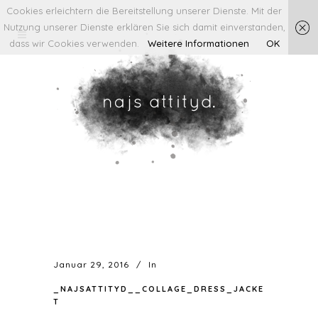
Cookies erleichtern die Bereitstellung unserer Dienste. Mit der
Nutzung unserer Dienste erklären Sie sich damit einverstanden,
dass wir Cookies verwenden.
Weitere Informationen
OK
Januar 29, 2016
In
_NAJSATTITYD__COLLAGE_DRESS_JACKE
T