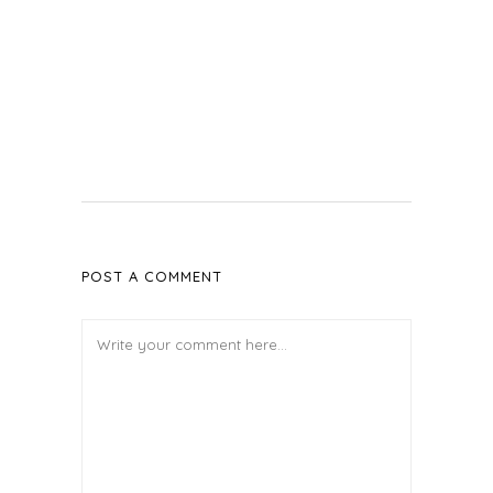
POST A COMMENT