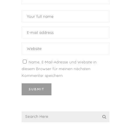
Name, E-Mail-Adresse und Website in
diesem Browser für meinen nächsten
Kommentar speichern.