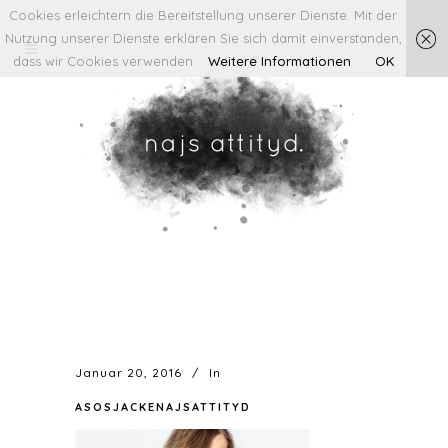
Cookies erleichtern die Bereitstellung unserer Dienste. Mit der
Nutzung unserer Dienste erklären Sie sich damit einverstanden,
dass wir Cookies verwenden.
Weitere Informationen
OK
Januar 20, 2016
In
ASOSJACKENAJSATTITYD