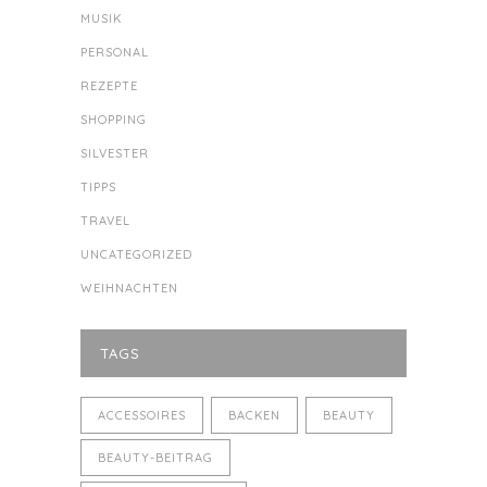
MUSIK
PERSONAL
REZEPTE
SHOPPING
SILVESTER
TIPPS
TRAVEL
UNCATEGORIZED
WEIHNACHTEN
TAGS
ACCESSOIRES
BACKEN
BEAUTY
BEAUTY-BEITRAG