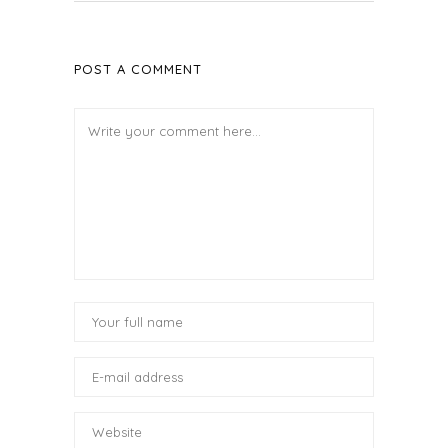
POST A COMMENT