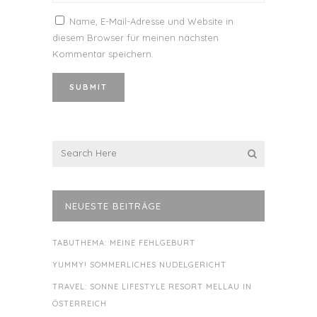
Name, E-Mail-Adresse und Website in
diesem Browser für meinen nächsten
Kommentar speichern.
NEUESTE BEITRÄGE
TABUTHEMA: MEINE FEHLGEBURT
YUMMY! SOMMERLICHES NUDELGERICHT
TRAVEL: SONNE LIFESTYLE RESORT MELLAU IN
ÖSTERREICH