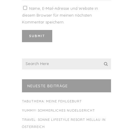
Name, E-Mail-Adresse und Website in
diesem Browser für meinen nächsten
Kommentar speichern.
NEUESTE BEITRÄGE
TABUTHEMA: MEINE FEHLGEBURT
YUMMY! SOMMERLICHES NUDELGERICHT
TRAVEL: SONNE LIFESTYLE RESORT MELLAU IN
ÖSTERREICH