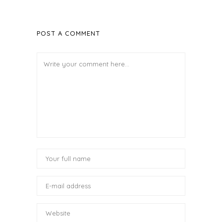
POST A COMMENT