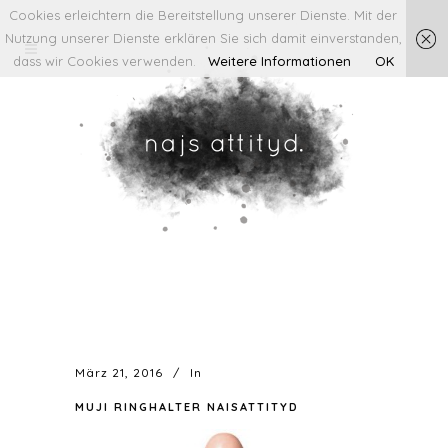
Cookies erleichtern die Bereitstellung unserer Dienste. Mit der
Nutzung unserer Dienste erklären Sie sich damit einverstanden,
dass wir Cookies verwenden.
Weitere Informationen
OK
März 21, 2016
In
MUJI RINGHALTER NAISATTITYD