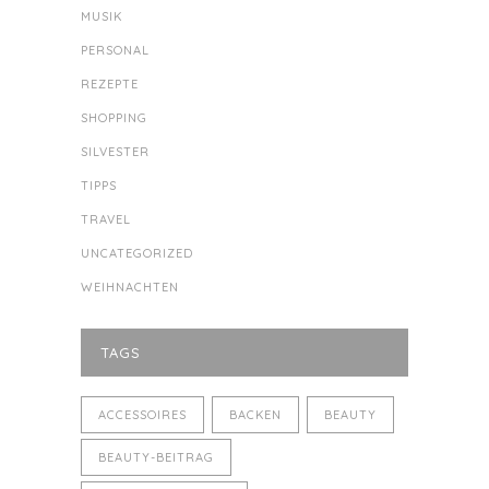
MUSIK
PERSONAL
REZEPTE
SHOPPING
SILVESTER
TIPPS
TRAVEL
UNCATEGORIZED
WEIHNACHTEN
TAGS
ACCESSOIRES
BACKEN
BEAUTY
BEAUTY-BEITRAG