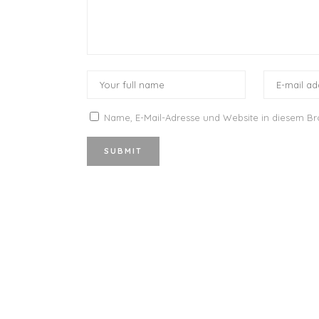
Name, E-Mail-Adresse und Website in diesem B