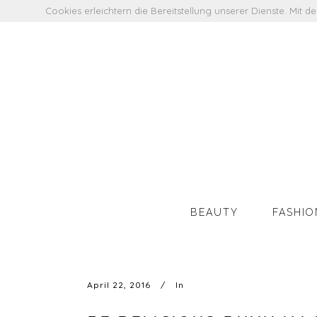
Cookies erleichtern die Bereitstellung unserer Dienste. Mit 
BEAUTY
FASHIO
April 22, 2016
In