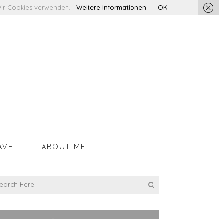
s wir Cookies verwenden.
Weitere Informationen
OK
AVEL
ABOUT ME