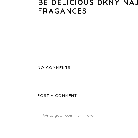
BE DELICIOUS DKNY NA
FRAGANCES
NO COMMENTS
POST A COMMENT