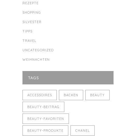
REZEPTE
SHOPPING
SILVESTER
TIPPS
TRAVEL
UNCATEGORIZED
WEIHNACHTEN
TAGS
ACCESSOIRES
BACKEN
BEAUTY
BEAUTY-BEITRAG
BEAUTY-FAVORITEN
BEAUTY-PRODUKTE
CHANEL