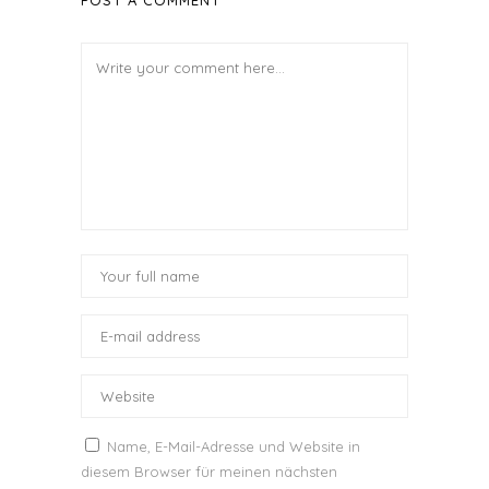
POST A COMMENT
Name, E-Mail-Adresse und Website in
diesem Browser für meinen nächsten