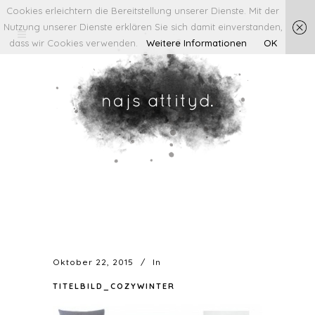
Cookies erleichtern die Bereitstellung unserer Dienste. Mit der
Nutzung unserer Dienste erklären Sie sich damit einverstanden,
dass wir Cookies verwenden.
Weitere Informationen
OK
Oktober 22, 2015
In
TITELBILD_COZYWINTER