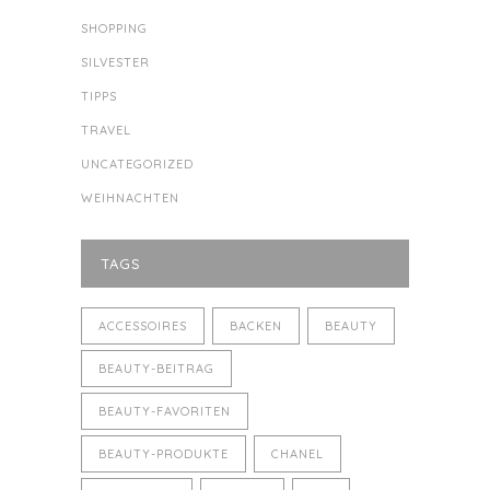
SHOPPING
SILVESTER
TIPPS
TRAVEL
UNCATEGORIZED
WEIHNACHTEN
TAGS
ACCESSOIRES
BACKEN
BEAUTY
BEAUTY-BEITRAG
BEAUTY-FAVORITEN
BEAUTY-PRODUKTE
CHANEL