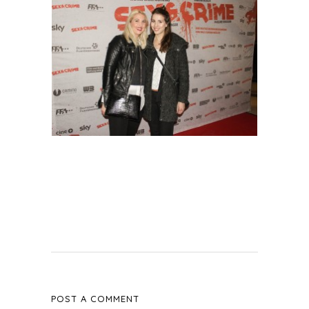
POST A COMMENT