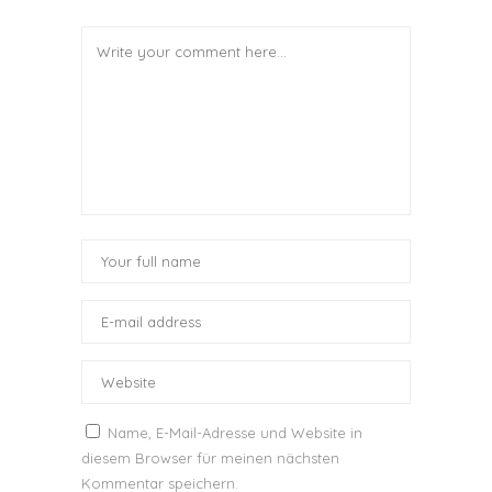
Name, E-Mail-Adresse und Website in
diesem Browser für meinen nächsten
Kommentar speichern.