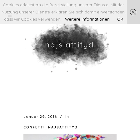
Cookies erleichtern die Bereitstellung unserer Dienste. Mit der
Nutzung unserer Dienste erklären Sie sich damit einverstanden,
dass wir Cookies verwenden.
Weitere Informationen
OK
Januar 29, 2016
In
CONFETTI_NAJSATTITYD