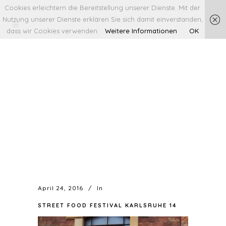
Cookies erleichtern die Bereitstellung unserer Dienste. Mit der
Nutzung unserer Dienste erklären Sie sich damit einverstanden,
dass wir Cookies verwenden.
Weitere Informationen
OK
April 24, 2016
In
STREET FOOD FESTIVAL KARLSRUHE 14