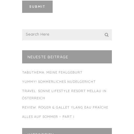
NEUESTE BEITRÄGE
TABUTHEMA: MEINE FEHLGEBURT
YUMMY! SOMMERLICHES NUDELGERICHT
TRAVEL: SONNE LIFESTYLE RESORT MELLAU IN
ÖSTERREICH
REVIEW: ROGER & GALLET YLANG EAU FRAÎCHE
ALLES AUF SOMMER – PART I