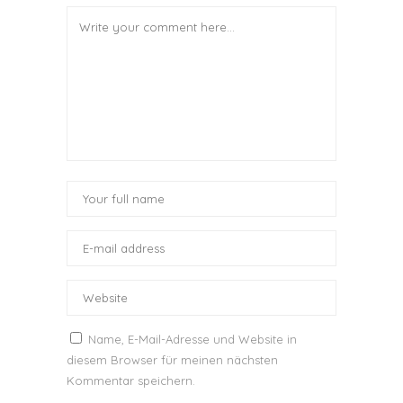
Name, E-Mail-Adresse und Website in
diesem Browser für meinen nächsten
Kommentar speichern.