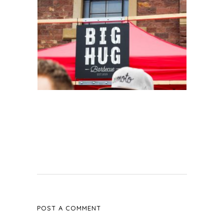
POST A COMMENT