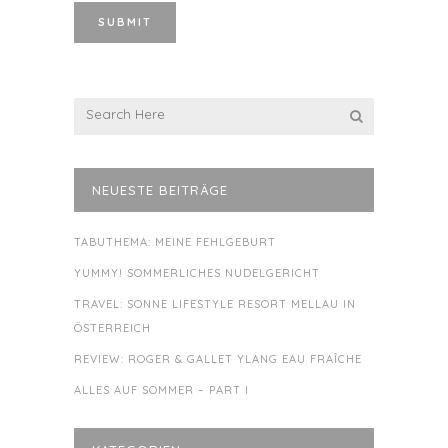
NEUESTE BEITRÄGE
TABUTHEMA: MEINE FEHLGEBURT
YUMMY! SOMMERLICHES NUDELGERICHT
TRAVEL: SONNE LIFESTYLE RESORT MELLAU IN
ÖSTERREICH
REVIEW: ROGER & GALLET YLANG EAU FRAÎCHE
ALLES AUF SOMMER – PART I