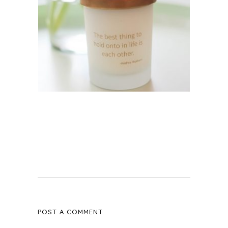
POST A COMMENT