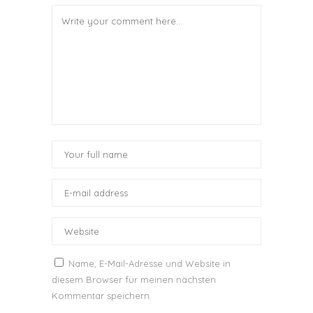
Name, E-Mail-Adresse und Website in
diesem Browser für meinen nächsten
Kommentar speichern.