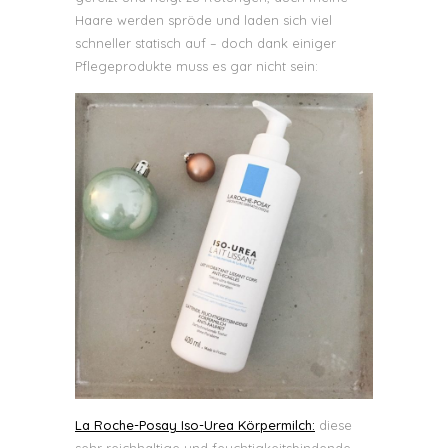
Haare werden spröde und laden sich viel
schneller statisch auf – doch dank einiger
Pflegeprodukte muss es gar nicht sein:
La Roche-Posay Iso-Urea Körpermilch:
diese