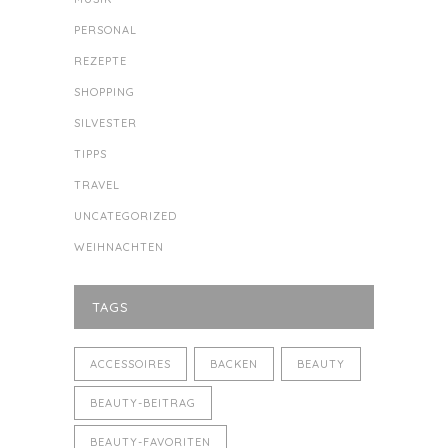
PERSONAL
REZEPTE
SHOPPING
SILVESTER
TIPPS
TRAVEL
UNCATEGORIZED
WEIHNACHTEN
TAGS
ACCESSOIRES
BACKEN
BEAUTY
BEAUTY-BEITRAG
BEAUTY-FAVORITEN