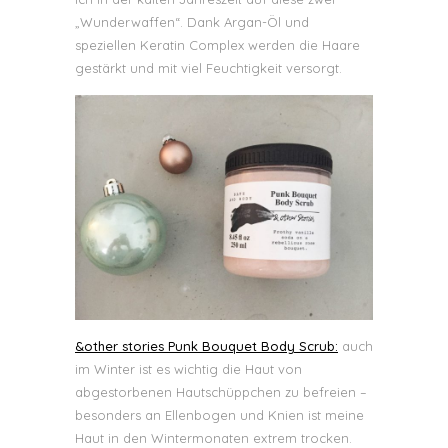
„Wunderwaffen“. Dank Argan-Öl und
speziellen Keratin Complex werden die Haare
gestärkt und mit viel Feuchtigkeit versorgt.
&other stories Punk Bouquet Body Scrub:
auch
im Winter ist es wichtig die Haut von
abgestorbenen Hautschüppchen zu befreien –
besonders an Ellenbogen und Knien ist meine
Haut in den Wintermonaten extrem trocken.