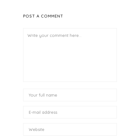
POST A COMMENT