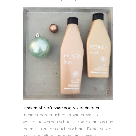
Redken All Soft Shampoo & Conditioner:
meine Haare machen im Winter was sie
wollen, sie werden schnell spröde, glanzlos und
laden sich zudem auch noch auf. Daher setzte
ich in der kalten Jahreszeit auf diese zwei