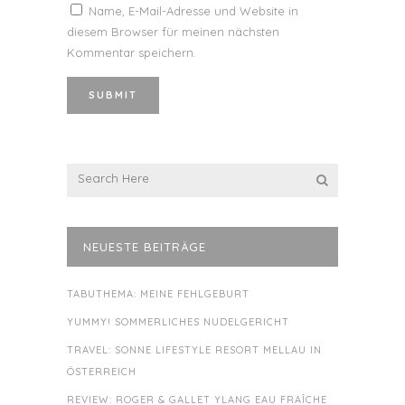
Name, E-Mail-Adresse und Website in
diesem Browser für meinen nächsten
Kommentar speichern.
NEUESTE BEITRÄGE
TABUTHEMA: MEINE FEHLGEBURT
YUMMY! SOMMERLICHES NUDELGERICHT
TRAVEL: SONNE LIFESTYLE RESORT MELLAU IN
ÖSTERREICH
REVIEW: ROGER & GALLET YLANG EAU FRAÎCHE