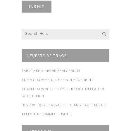
NEUESTE BEITRÄGE
TABUTHEMA: MEINE FEHLGEBURT
YUMMY! SOMMERLICHES NUDELGERICHT
TRAVEL: SONNE LIFESTYLE RESORT MELLAU IN
ÖSTERREICH
REVIEW: ROGER & GALLET YLANG EAU FRAÎCHE
ALLES AUF SOMMER – PART I