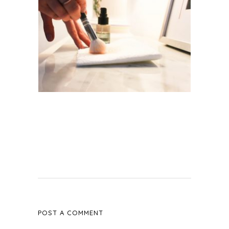
POST A COMMENT