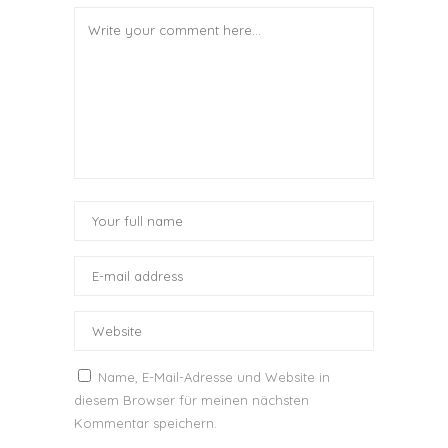
Name, E-Mail-Adresse und Website in
diesem Browser für meinen nächsten
Kommentar speichern.