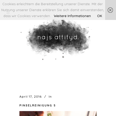
Cookies erleichtern die Bereitstellung unserer Dienste. Mit der
Nutzung unserer Dienste erklären Sie sich damit einverstanden,
dass wir Cookies verwenden.
Weitere Informationen
OK
April 17, 2016
In
PINSELREINIGUNG 5