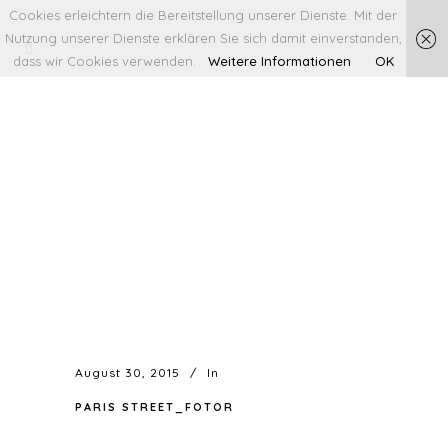
Cookies erleichtern die Bereitstellung unserer Dienste. Mit der
Nutzung unserer Dienste erklären Sie sich damit einverstanden,
dass wir Cookies verwenden.
Weitere Informationen
OK
August 30, 2015
In
PARIS STREET_FOTOR