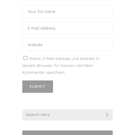
Name, E-Mail-Adresse und Website in
diesem Browser für meinen nächsten
Kommentar speichern.