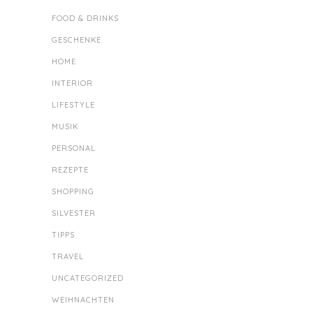
FOOD & DRINKS
GESCHENKE
HOME
INTERIOR
LIFESTYLE
MUSIK
PERSONAL
REZEPTE
SHOPPING
SILVESTER
TIPPS
TRAVEL
UNCATEGORIZED
WEIHNACHTEN