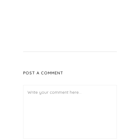
POST A COMMENT