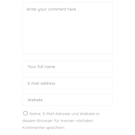
Name, E-Mail-Adresse und Website in
diesem Browser für meinen nächsten
Kommentar speichern.