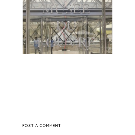
POST A COMMENT