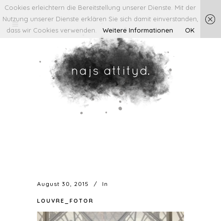
Cookies erleichtern die Bereitstellung unserer Dienste. Mit der
Nutzung unserer Dienste erklären Sie sich damit einverstanden,
dass wir Cookies verwenden.
Weitere Informationen
OK
August 30, 2015
In
LOUVRE_FOTOR