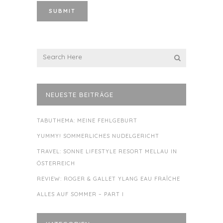
NEUESTE BEITRÄGE
TABUTHEMA: MEINE FEHLGEBURT
YUMMY! SOMMERLICHES NUDELGERICHT
TRAVEL: SONNE LIFESTYLE RESORT MELLAU IN
ÖSTERREICH
REVIEW: ROGER & GALLET YLANG EAU FRAÎCHE
ALLES AUF SOMMER – PART I