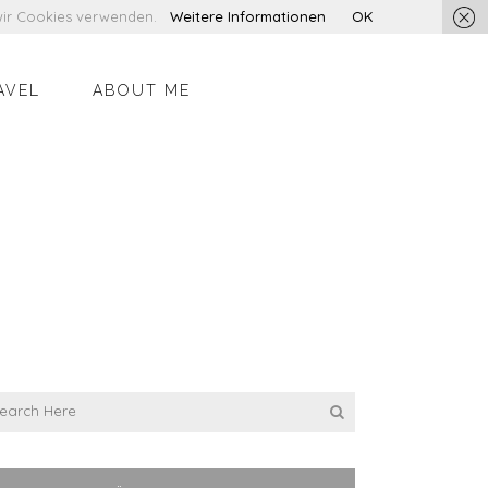
s wir Cookies verwenden.
Weitere Informationen
OK
AVEL
ABOUT ME