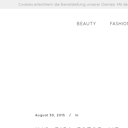
Cookies erleichtern die Bereitstellung unserer Dienste. Mit 
BEAUTY
FASHIO
August 30, 2015
In