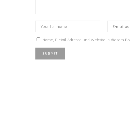
Name, E-Mail-Adresse und Website in diesem B