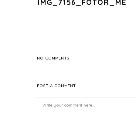
IMG_7156_FOTOR_ME
NO COMMENTS
POST A COMMENT