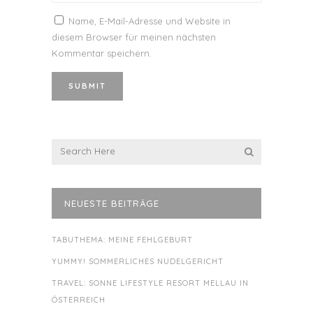
Name, E-Mail-Adresse und Website in
diesem Browser für meinen nächsten
Kommentar speichern.
NEUESTE BEITRÄGE
TABUTHEMA: MEINE FEHLGEBURT
YUMMY! SOMMERLICHES NUDELGERICHT
TRAVEL: SONNE LIFESTYLE RESORT MELLAU IN
ÖSTERREICH