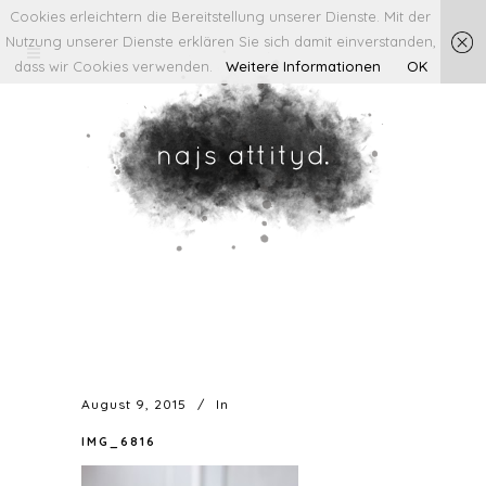
Cookies erleichtern die Bereitstellung unserer Dienste. Mit der
Nutzung unserer Dienste erklären Sie sich damit einverstanden,
dass wir Cookies verwenden.
Weitere Informationen
OK
August 9, 2015
In
IMG_6816