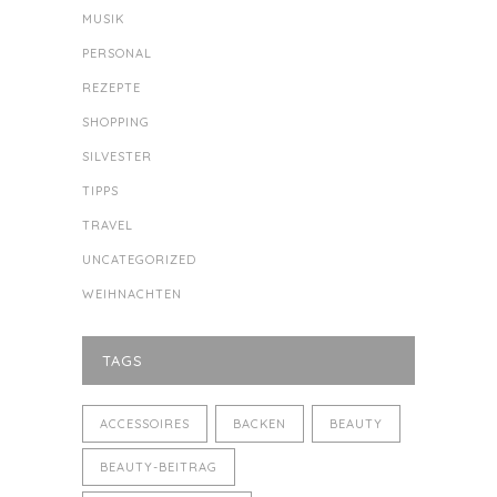
MUSIK
PERSONAL
REZEPTE
SHOPPING
SILVESTER
TIPPS
TRAVEL
UNCATEGORIZED
WEIHNACHTEN
TAGS
ACCESSOIRES
BACKEN
BEAUTY
BEAUTY-BEITRAG