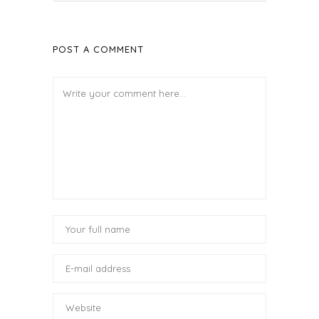
POST A COMMENT