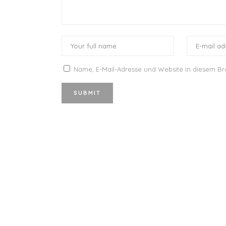
Name, E-Mail-Adresse und Website in diesem B