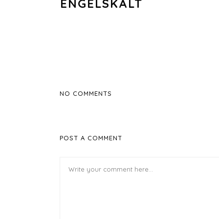
ENGELSKALT
NO COMMENTS
POST A COMMENT