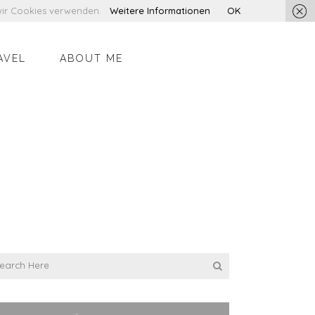
s wir Cookies verwenden.
Weitere Informationen
OK
AVEL
ABOUT ME