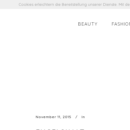
Cookies erleichtern die Bereitstellung unserer Dienste. Mit 
BEAUTY
FASHIO
November 11, 2015
In