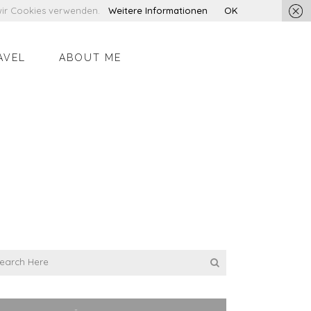
s wir Cookies verwenden.
Weitere Informationen
OK
AVEL
ABOUT ME