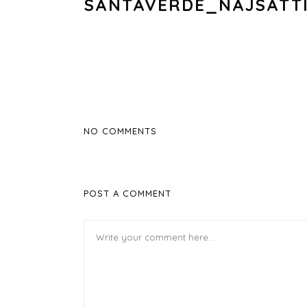
SANTAVERDE_NAJSATT
NO COMMENTS
POST A COMMENT