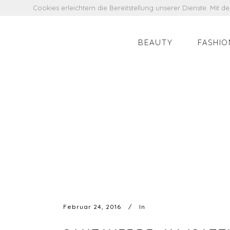
Cookies erleichtern die Bereitstellung unserer Dienste. Mit 
BEAUTY
FASHIO
Februar 24, 2016
In