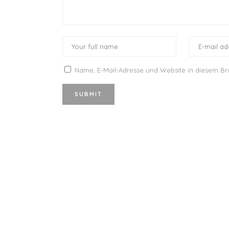
Name, E-Mail-Adresse und Website in diesem B