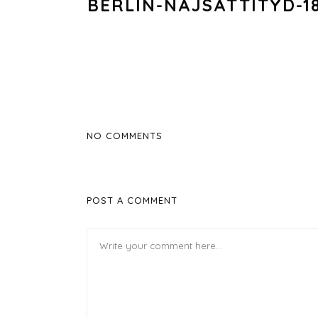
BERLIN-NAJSATTITYD-1
NO COMMENTS
POST A COMMENT