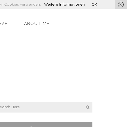
s wir Cookies verwenden.
Weitere Informationen
OK
AVEL
ABOUT ME