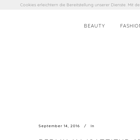
Cookies erleichtern die Bereitstellung unserer Dienste. Mit 
BEAUTY
FASHIO
September 14, 2016
In