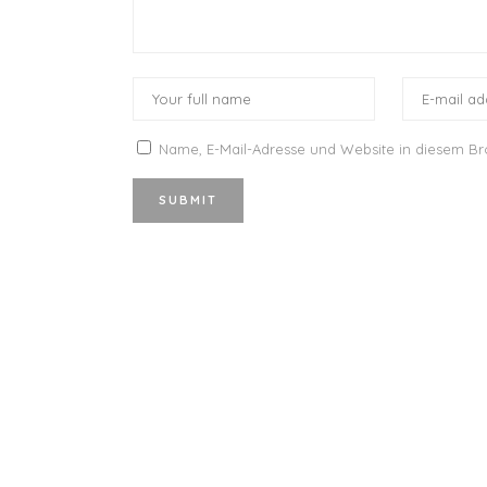
Name, E-Mail-Adresse und Website in diesem B