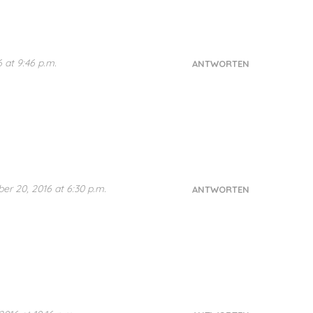
 at 9:46 p.m.
ANTWORTEN
r 20, 2016 at 6:30 p.m.
ANTWORTEN