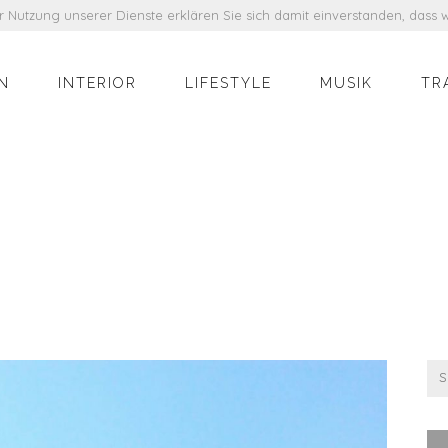
der Nutzung unserer Dienste erklären Sie sich damit einverstanden, das
N
INTERIOR
LIFESTYLE
MUSIK
TR