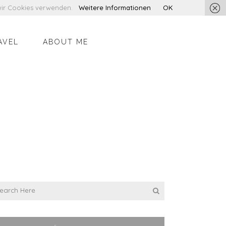
s wir Cookies verwenden.
Weitere Informationen
OK
AVEL
ABOUT ME