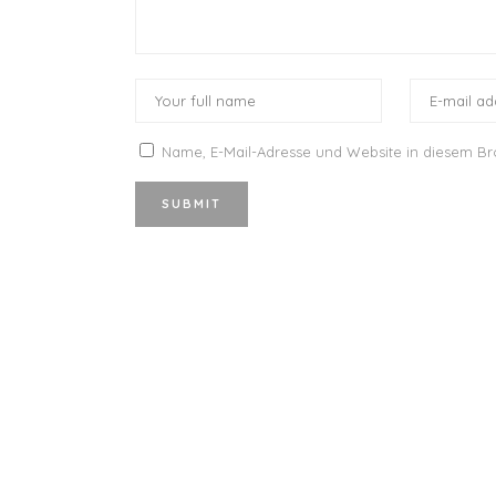
Name, E-Mail-Adresse und Website in diesem B