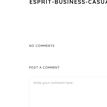
ESPRIT-BUSINESS-CASU
NO COMMENTS
POST A COMMENT