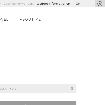
s wir Cookies verwenden.
Weitere Informationen
OK
AVEL
ABOUT ME