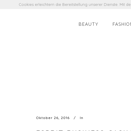
Cookies erleichtern die Bereitstellung unserer Dienste. Mit 
BEAUTY
FASHIO
Oktober 26, 2016
In