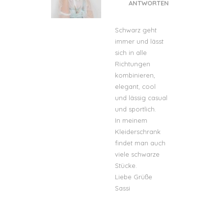
ANTWORTEN
Schwarz geht
immer und lässt
sich in alle
Richtungen
kombinieren,
elegant, cool
und lässig casual
und sportlich.
In meinem
Kleiderschrank
findet man auch
viele schwarze
Stücke.
Liebe Grüße
Sassi