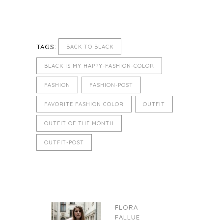
TAGS:
BACK TO BLACK
BLACK IS MY HAPPY-FASHION-COLOR
FASHION
FASHION-POST
FAVORITE FASHION COLOR
OUTFIT
OUTFIT OF THE MONTH
OUTFIT-POST
FLORA
FALLUE