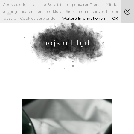
Cookies erleichtern die Bereitstellung unserer Dienste. Mit der
Nutzung unserer Dienste erklären Sie sich damit einverstanden,
dass wir Cookies verwenden.
Weitere Informationen
OK