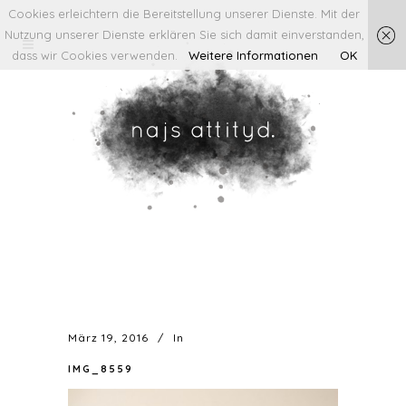
Cookies erleichtern die Bereitstellung unserer Dienste. Mit der
Nutzung unserer Dienste erklären Sie sich damit einverstanden,
dass wir Cookies verwenden.
Weitere Informationen
OK
März 19, 2016
In
IMG_8559