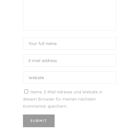
Name, E-Mail-Adresse und Website in
diesem Browser für meinen nächsten
Kommentar speichern.