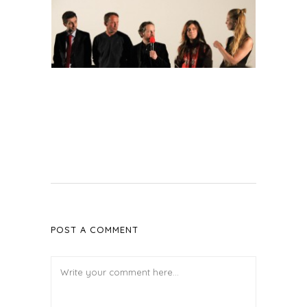
POST A COMMENT