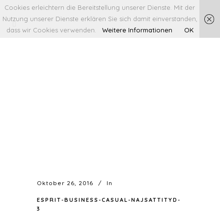
Cookies erleichtern die Bereitstellung unserer Dienste. Mit der
Nutzung unserer Dienste erklären Sie sich damit einverstanden,
dass wir Cookies verwenden.
Weitere Informationen
OK
Oktober 26, 2016
In
ESPRIT-BUSINESS-CASUAL-NAJSATTITYD-
3