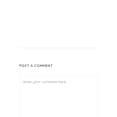
POST A COMMENT