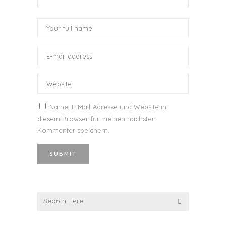
Name, E-Mail-Adresse und Website in
diesem Browser für meinen nächsten
Kommentar speichern.